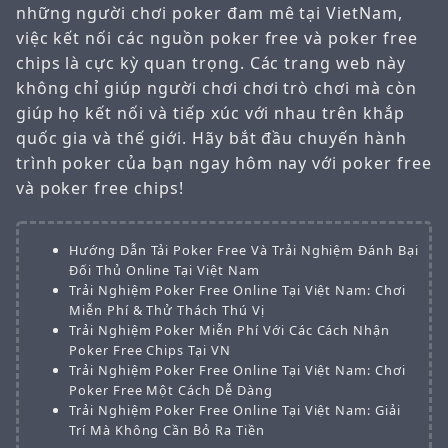
những người chơi poker đam mê tại VietNam,
việc kết nối các nguồn poker free và poker free
chips là cực kỳ quan trọng. Các trang web này
không chỉ giúp người chơi chơi trò chơi mà còn
giúp họ kết nối và tiếp xúc với nhau trên khắp
quốc gia và thế giới. Hãy bắt đầu chuyến hành
trình poker của bạn ngay hôm nay với poker free
và poker free chips!
Hướng Dẫn Tải Poker Free Và Trải Nghiệm Đánh Bại
Đối Thủ Online Tại Việt Nam
Trải Nghiệm Poker Free Online Tại Việt Nam: Chơi
Miễn Phí & Thử Thách Thú Vị
Trải Nghiệm Poker Miễn Phí Với Các Cách Nhận
Poker Free Chips Tại VN
Trải Nghiệm Poker Free Online Tại Việt Nam: Chơi
Poker Free Một Cách Dễ Dàng
Trải Nghiệm Poker Free Online Tại Việt Nam: Giải
Trí Mà Không Cần Bỏ Ra Tiền