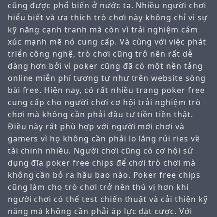
cũng được phổ biến ở nước ta. Nhiều người chơi
hiểu biết và ưa thích trò chơi này không chỉ vì sự
kỹ năng cạnh tranh mà còn vì trải nghiệm cảm
xúc mạnh mẽ nó cung cấp. Và cùng với việc phát
triển công nghệ, trò chơi cũng trở nên rất dễ
dàng hơn bởi vì poker cũng đã có một nền tảng
online miễn phí tương tự như trên website sòng
bài free. Hiện nay, có rất nhiều trang poker free
cung cấp cho người chơi cơ hội trải nghiệm trò
chơi mà không cần phải đầu tư tiền tiền thật.
Điều này rất phù hợp với người mới chơi và
gamers vì họ không cần phải lo lắng rủi ries về
tài chinh nhiều. Người chơi cũng có cơ hội sử
dụng đĩa poker free chips để chơi trò chơi mà
không cần bỏ ra hầu bao nào. Poker free chips
cũng làm cho trò chơi trở nên thú vị hơn khi
người chơi có thể test chiến thuật và cải thiện kỹ
năng mà không cần phải áp lực đặt cược. Với