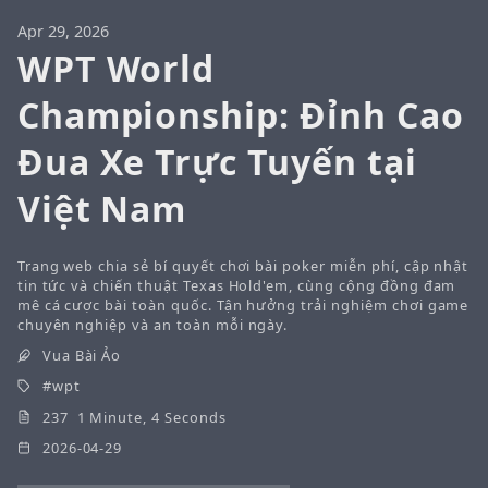
Apr 29, 2026
WPT World
Championship: Đỉnh Cao
Đua Xe Trực Tuyến tại
Việt Nam
Trang web chia sẻ bí quyết chơi bài poker miễn phí, cập nhật
tin tức và chiến thuật Texas Hold'em, cùng cộng đồng đam
mê cá cược bài toàn quốc. Tận hưởng trải nghiệm chơi game
chuyên nghiệp và an toàn mỗi ngày.
Vua Bài Ảo
wpt
237 1 Minute, 4 Seconds
2026-04-29