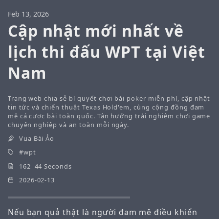
Feb 13, 2026
Cập nhật mới nhất về
lịch thi đấu WPT tại Việt
Nam
Trang web chia sẻ bí quyết chơi bài poker miễn phí, cập nhật
tin tức và chiến thuật Texas Hold'em, cùng cộng đồng đam
mê cá cược bài toàn quốc. Tận hưởng trải nghiệm chơi game
chuyên nghiệp và an toàn mỗi ngày.
Vua Bài Ảo
wpt
162 44 Seconds
2026-02-13
Nếu bạn quả thật là người đam mê điều khiển