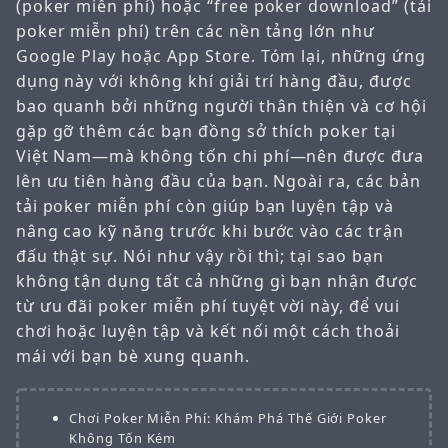
(poker miễn phí) hoặc “free poker download” (tải
poker miễn phí) trên các nền tảng lớn như
Google Play hoặc App Store. Tóm lại, những ứng
dụng này với không khí giải trí hàng đầu, được
bao quanh bởi những người thân thiện và cơ hội
gặp gỡ thêm các bạn đồng sở thích poker tại
Việt Nam—mà không tốn chi phí—nên được đưa
lên ưu tiên hàng đầu của bạn. Ngoài ra, các bản
tải poker miễn phí còn giúp bạn luyện tập và
nâng cao kỹ năng trước khi bước vào các trận
đấu thật sự. Nói như vậy rồi thì; tại sao bạn
không tận dụng tất cả những gì bạn nhận được
từ ưu đãi poker miễn phí tuyệt vời này, để vui
chơi hoặc luyện tập và kết nối một cách thoải
mái với bạn bè xung quanh.
Chơi Poker Miễn Phí: Khám Phá Thế Giới Poker
Không Tốn Kém