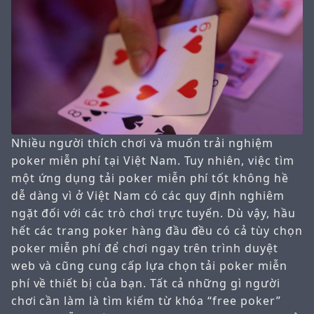
Nhiều người thích chơi và muốn trải nghiệm
poker miễn phí tại Việt Nam. Tuy nhiên, việc tìm
một ứng dụng tải poker miễn phí tốt không hề
dễ dàng vì ở Việt Nam có các quy định nghiêm
ngặt đối với các trò chơi trực tuyến. Dù vậy, hầu
hết các trang poker hàng đầu đều có cả tùy chọn
poker miễn phí để chơi ngay trên trình duyệt
web và cũng cung cấp lựa chọn tải poker miễn
phí về thiết bị của bạn. Tất cả những gì người
chơi cần làm là tìm kiếm từ khóa “free poker”