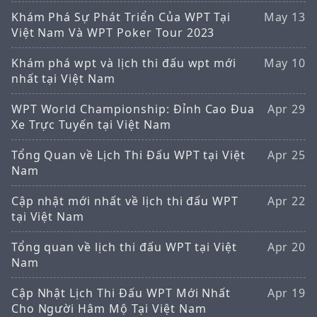
Khám Phá Sự Phát Triển Của WPT Tại
May 13
Việt Nam Và WPT Poker Tour 2023
Khám phá wpt và lịch thi đấu wpt mới
May 10
nhất tại Việt Nam
WPT World Championship: Đỉnh Cao Đua
Apr 29
Xe Trực Tuyến tại Việt Nam
Tổng Quan về Lịch Thi Đấu WPT tại Việt
Apr 25
Nam
Cập nhật mới nhất về lịch thi đấu WPT
Apr 22
tại Việt Nam
Tổng quan về lịch thi đấu WPT tại Việt
Apr 20
Nam
Cập Nhật Lịch Thi Đấu WPT Mới Nhất
Apr 19
Cho Người Hâm Mộ Tại Việt Nam