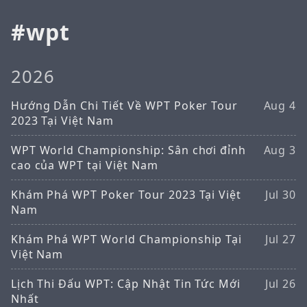
wpt
2026
Hướng Dẫn Chi Tiết Về WPT Poker Tour
Aug 4
2023 Tại Việt Nam
WPT World Championship: Sân chơi đỉnh
Aug 3
cao của WPT tại Việt Nam
Khám Phá WPT Poker Tour 2023 Tại Việt
Jul 30
Nam
Khám Phá WPT World Championship Tại
Jul 27
Việt Nam
Lịch Thi Đấu WPT: Cập Nhật Tin Tức Mới
Jul 26
Nhất