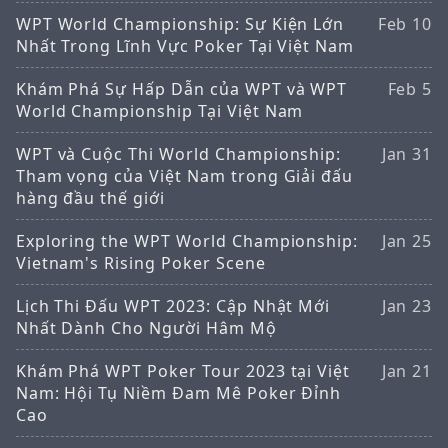
WPT World Championship: Sự Kiện Lớn
Feb 10
Nhất Trong Lĩnh Vực Poker Tại Việt Nam
Khám Phá Sự Hấp Dẫn của WPT và WPT
Feb 5
World Championship Tại Việt Nam
WPT và Cuộc Thi World Championship:
Jan 31
Tham vọng của Việt Nam trong Giải đấu
hàng đầu thế giới
Exploring the WPT World Championship:
Jan 25
Vietnam's Rising Poker Scene
Lịch Thi Đấu WPT 2023: Cập Nhật Mới
Jan 23
Nhất Dành Cho Người Hâm Mộ
Khám Phá WPT Poker Tour 2023 tại Việt
Jan 21
Nam: Hội Tụ Niềm Đam Mê Poker Đỉnh
Cao