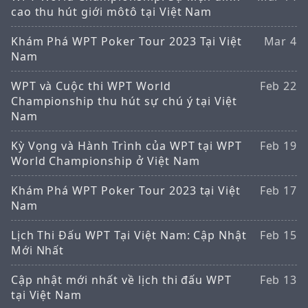
cao thu hút giới môtô tại Việt Nam
Khám Phá WPT Poker Tour 2023 Tại Việt
Mar 4
Nam
WPT và Cuộc thi WPT World
Feb 22
Championship thu hút sự chú ý tại Việt
Nam
Kỳ Vọng và Hành Trình của WPT tại WPT
Feb 19
World Championship ở Việt Nam
Khám Phá WPT Poker Tour 2023 tại Việt
Feb 17
Nam
Lịch Thi Đấu WPT Tại Việt Nam: Cập Nhật
Feb 15
Mới Nhất
Cập nhật mới nhất về lịch thi đấu WPT
Feb 13
tại Việt Nam