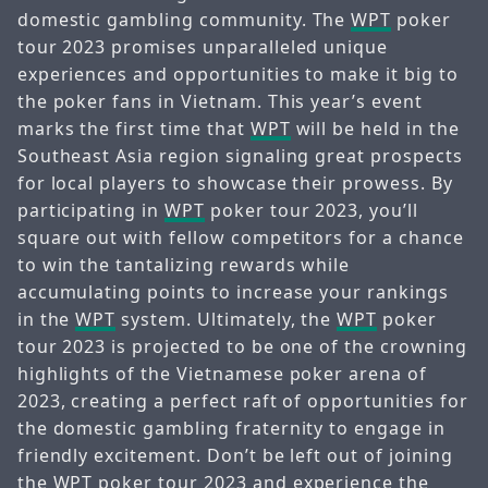
domestic gambling community. The
WPT
poker
tour 2023 promises unparalleled unique
experiences and opportunities to make it big to
the poker fans in Vietnam. This year’s event
marks the first time that
WPT
will be held in the
Southeast Asia region signaling great prospects
for local players to showcase their prowess. By
participating in
WPT
poker tour 2023, you’ll
square out with fellow competitors for a chance
to win the tantalizing rewards while
accumulating points to increase your rankings
in the
WPT
system. Ultimately, the
WPT
poker
tour 2023 is projected to be one of the crowning
highlights of the Vietnamese poker arena of
2023, creating a perfect raft of opportunities for
the domestic gambling fraternity to engage in
friendly excitement. Don’t be left out of joining
the
WPT
poker tour 2023 and experience the