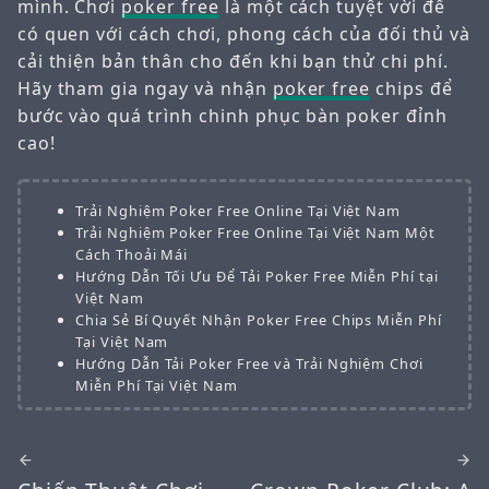
mình. Chơi
poker free
là một cách tuyệt vời để
có quen với cách chơi, phong cách của đối thủ và
cải thiện bản thân cho đến khi bạn thử chi phí.
Hãy tham gia ngay và nhận
poker free
chips để
bước vào quá trình chinh phục bàn poker đỉnh
cao!
Trải Nghiệm Poker Free Online Tại Việt Nam
Trải Nghiệm Poker Free Online Tại Việt Nam Một
Cách Thoải Mái
Hướng Dẫn Tối Ưu Để Tải Poker Free Miễn Phí tại
Việt Nam
Chia Sẻ Bí Quyết Nhận Poker Free Chips Miễn Phí
Tại Việt Nam
Hướng Dẫn Tải Poker Free và Trải Nghiệm Chơi
Miễn Phí Tại Việt Nam