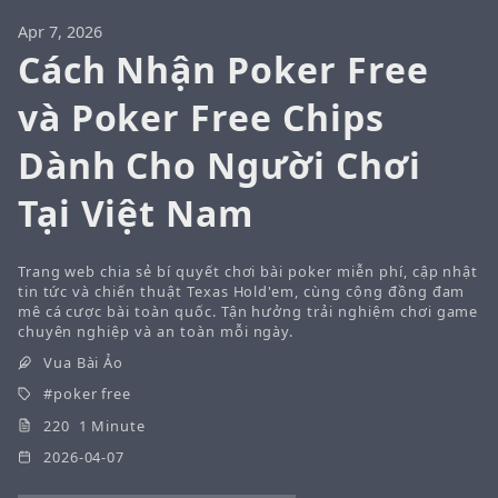
Apr 7, 2026
Cách Nhận Poker Free
và Poker Free Chips
Dành Cho Người Chơi
Tại Việt Nam
Trang web chia sẻ bí quyết chơi bài poker miễn phí, cập nhật
tin tức và chiến thuật Texas Hold'em, cùng cộng đồng đam
mê cá cược bài toàn quốc. Tận hưởng trải nghiệm chơi game
chuyên nghiệp và an toàn mỗi ngày.
Vua Bài Ảo
poker free
220 1 Minute
2026-04-07