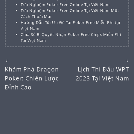
Trải Nghiệm Poker Free Online Tại Việt Nam
Trải Nghiệm Poker Free Online Tại Việt Nam Một
Cách Thoải Mái
Hướng Dẫn Tối Ưu Để Tải Poker Free Miễn Phí tại
Việt Nam
Chia Sẻ Bí Quyết Nhận Poker Free Chips Miễn Phí
Tại Việt Nam
Khám Phá Dragon
Lịch Thi Đấu WPT
Poker: Chiến Lược
2023 Tại Việt Nam
Đỉnh Cao