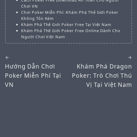
Chơi VN
Chơi Poker Miễn Phí: Khám Phá Thế Giới Poker
Không Tốn Kém
Khám Phá Thế Giới Poker Free Tại Việt Nam
Khám Phá Thế Giới Poker Free Online Dành Cho
Người Chơi Việt Nam
Hướng Dẫn Chơi
Khám Phá Dragon
Poker Miễn Phí Tại
Poker: Trò Chơi Thú
VN
Vị Tại Việt Nam