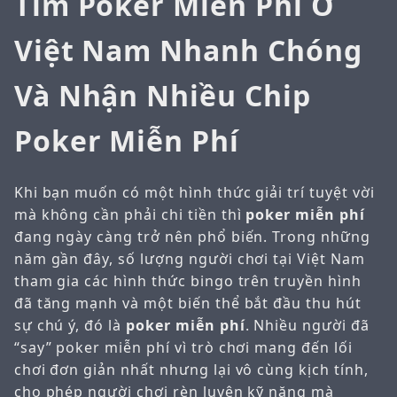
Tìm Poker Miễn Phí Ở
Việt Nam Nhanh Chóng
Và Nhận Nhiều Chip
Poker Miễn Phí
Khi bạn muốn có một hình thức giải trí tuyệt vời
mà không cần phải chi tiền thì
poker miễn phí
đang ngày càng trở nên phổ biến. Trong những
năm gần đây, số lượng người chơi tại Việt Nam
tham gia các hình thức bingo trên truyền hình
đã tăng mạnh và một biến thể bắt đầu thu hút
sự chú ý, đó là
poker miễn phí
. Nhiều người đã
“say” poker miễn phí vì trò chơi mang đến lối
chơi đơn giản nhất nhưng lại vô cùng kịch tính,
cho phép người chơi rèn luyện kỹ năng mà